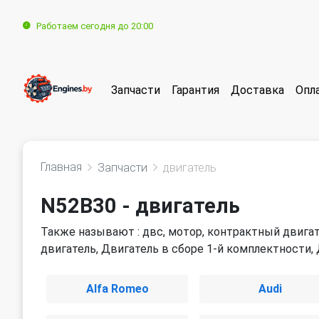
Работаем сегодня до 20:00
Запчасти
Гарантия
Доставка
Опл
Главная
Запчасти
двигатель
N52B30 - двигатель
Также называют : двс, мотор, контрактный двигат
двигатель, Двигатель в сборе 1-й комплектности,
Alfa Romeo
Audi