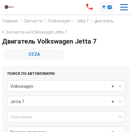
0
Главная
Запчасти
Volkswagen
Jetta 7
двигатель
Запчасти на Volkswagen Jetta 7
Двигатель Volkswagen Jetta 7
CCZA
ПОИСК ПО АВТОМОБИЛЮ
Volkswagen
×
Jetta 7
×
Поколение