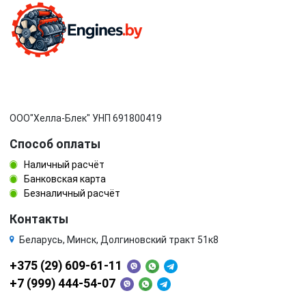
ООО"Хелла-Блек" УНП 691800419
Способ оплаты
Наличный расчёт
Банковская карта
Безналичный расчёт
Контакты
Беларусь, Минск, Долгиновский тракт 51к8
+375 (29) 609-61-11
+7 (999) 444-54-07