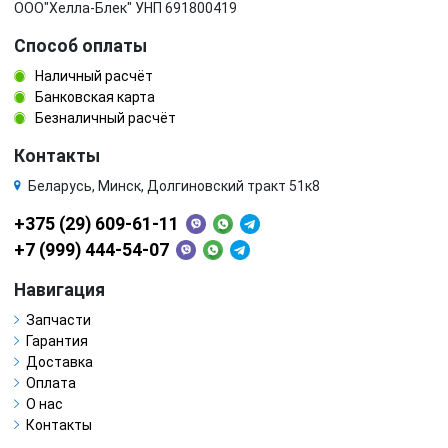
ООО"Хелла-Блек" УНП 691800419
Способ оплаты
Наличный расчёт
Банковская карта
Безналичный расчёт
Контакты
Беларусь, Минск, Долгиновский тракт 51к8
+375 (29) 609-61-11
+7 (999) 444-54-07
Навигация
Запчасти
Гарантия
Доставка
Оплата
О нас
Контакты