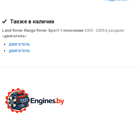
Также в наличии
Land Rover Range Rover Sport 1 поколение
2005 - 2009 в разделе
«двигатель
»
двигатель
двигатель